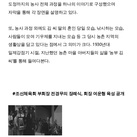
도정까지의 농사 전체 과정을 하나의 이야기로 구성했으며
자막을 통해 각 장면을 설명하고 있다.
또, 농사 과정 외에도 김 씨 딸의 혼인 당일 모습, 낚시하는 모습,
사람들이 모여 기우제를 지내는 모습 등 그 당시 농촌 지역의
생활상을 담고 있다는 점에서 그 의미가 크다. 1930년대
일제강점기 시절, 지난했던 농촌 마을 아버지들의 삶을 ‘농부 김
씨’를 통해 들여다본다.
#조선체육회 부회장 전경무의 장례식, 회장 여운형 육성 공개