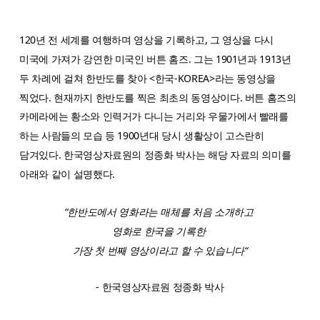
120년 전 세계를 여행하며 영상을 기록하고, 그 영상을 다시
미국에 가져가 강연한 미국인 버튼 홈즈. 그는 1901년과 1913년
두 차례에 걸쳐 한반도를 찾아 <한국-KOREA>라는 동영상을
찍었다. 현재까지 한반도를 찍은 최초의 동영상이다. 버튼 홈즈의
카메라에는 황소와 인력거가 다니는 거리와 우물가에서 빨래를
하는 사람들의 모습 등 1900년대 당시 생활상이 고스란히
담겨있다. 한국영상자료원의 정종화 박사는 해당 자료의 의미를
아래와 같이 설명했다.
“한반도에서 영화라는 매체를 처음 소개하고
영화로 한국을 기록한
가장 첫 번째 영상이라고 할 수 있습니다“
- 한국영상자료원 정종화 박사