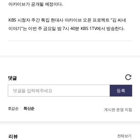
아카이브가 공개될 예정이다.
KBS 시청자 주간 특집
현대사 아카이브 오픈 프로젝트 “김 씨네
이야기”는
이번 주 금요일 밤 7시 40분 KBS 1TV에서 방송한다.
전체보기
리뷰