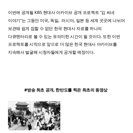
이번에 공개될 KBS 현대사 아카이브 공개 프로젝트 “김 씨네
이야기”는 그동안 미국, 독일, 러시아, 일본 등 세계 곳곳에 나뉘어
보관돼 쉽게 접할 수 없던 한국 현대사 자료를 하나의
다큐멘터리로 볼 수 있는 유의미한 시간이 될 것이다. 또한 이번
프로젝트를 시작으로 앞으로 더 많은 한국 현대사 아카이브를
지속해서 발굴해 시청자들에게 공개할 예정이다.
#방송 최초 공개, 한반도를 찍은 최초의 동영상